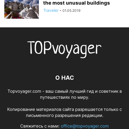
the most unusual buildings
Traveler
-
01.05.2019
О НАС
Topvoyager.com - ваш самый лучший гид и советник в
путешествиях по миру.
Копирование материалов сайта разрешается только с
письменного разрешения редакции.
Свяжитесь с нами:
office@topvoyager.com