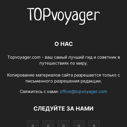
О НАС
Topvoyager.com - ваш самый лучший гид и советник в
путешествиях по миру.
Копирование материалов сайта разрешается только с
письменного разрешения редакции.
Свяжитесь с нами:
office@topvoyager.com
СЛЕДУЙТЕ ЗА НАМИ