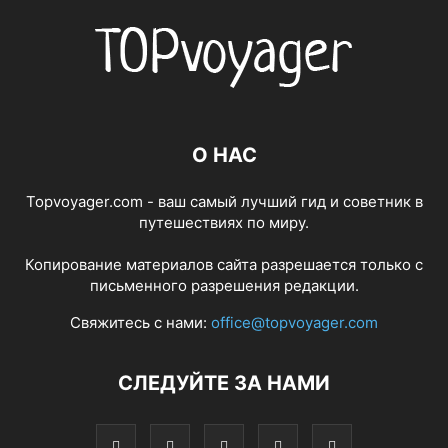
О НАС
Topvoyager.com - ваш самый лучший гид и советник в
путешествиях по миру.
Копирование материалов сайта разрешается только с
письменного разрешения редакции.
Свяжитесь с нами:
office@topvoyager.com
СЛЕДУЙТЕ ЗА НАМИ