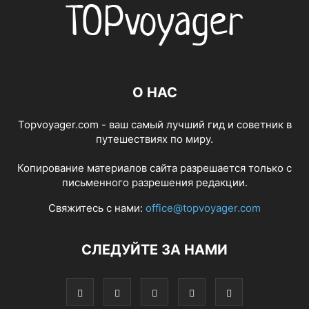
О НАС
Topvoyager.com - ваш самый лучший гид и советник в
путешествиях по миру.
Копирование материалов сайта разрешается только с
письменного разрешения редакции.
Свяжитесь с нами:
office@topvoyager.com
СЛЕДУЙТЕ ЗА НАМИ